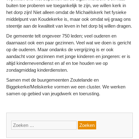
buiten toe proberen we toegankelijk te zijn, we willen kerk in
het dorp zijn! Niet alleen omdat de Michaëlskerk het fysieke
middelpunt van Koudekerke is, maar ook omdat wij graag ons
steentje aan de kwaliteit van leven in het dorp bij willen dragen.
De gemeente telt ongeveer 750 leden; veel ouderen en
daarnaast ook een paar gezinnen. Veel wat we doen is gericht
op de ouderen. Maar ondanks de vergrijzing is er ook
aandacht voor gezinnen met jonge kinderen en jongeren: er is
altijd kindernevendienst en af en toe houden we op
zondagmiddag kinderdiensten.
Samen met de buurgemeenten Zoutelande en
Biggekerke/Meliskerke vormen we een cluster. We werken
samen op gebied van jeugdwerk en toerusting.
Zoeken
naar: