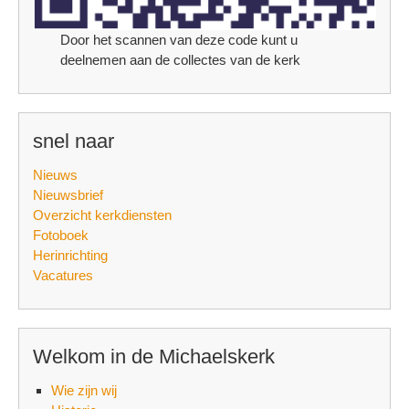
Door het scannen van deze code kunt u
deelnemen aan de collectes van de kerk
snel naar
Nieuws
Nieuwsbrief
Overzicht kerkdiensten
Fotoboek
Herinrichting
Vacatures
Welkom in de Michaelskerk
Wie zijn wij