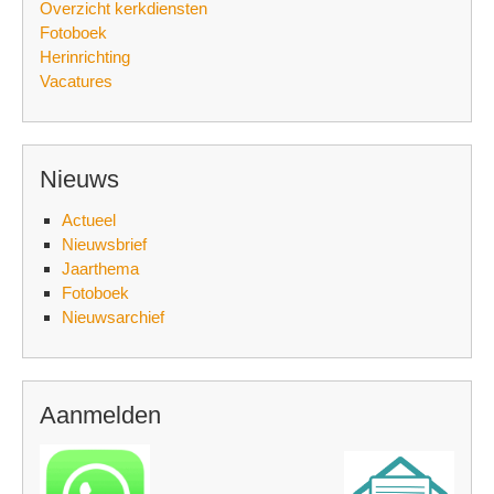
Overzicht kerkdiensten
Fotoboek
Herinrichting
Vacatures
Nieuws
Actueel
Nieuwsbrief
Jaarthema
Fotoboek
Nieuwsarchief
Aanmelden