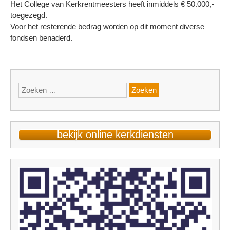
Het College van Kerkrentmeesters heeft inmiddels € 50.000,-
toegezegd.
Voor het resterende bedrag worden op dit moment diverse
fondsen benaderd.
Zoeken
naar:
bekijk online kerkdiensten