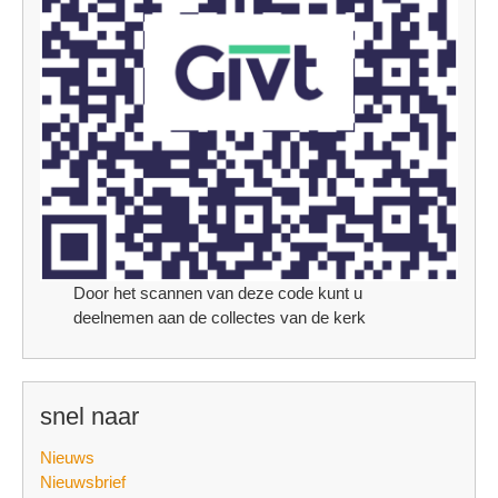
Door het scannen van deze code kunt u
deelnemen aan de collectes van de kerk
snel naar
Nieuws
Nieuwsbrief