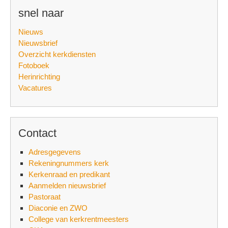
snel naar
Nieuws
Nieuwsbrief
Overzicht kerkdiensten
Fotoboek
Herinrichting
Vacatures
Contact
Adresgegevens
Rekeningnummers kerk
Kerkenraad en predikant
Aanmelden nieuwsbrief
Pastoraat
Diaconie en ZWO
College van kerkrentmeesters