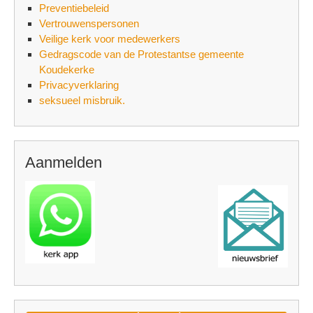
Preventiebeleid
Vertrouwenspersonen
Veilige kerk voor medewerkers
Gedragscode van de Protestantse gemeente
Koudekerke
Privacyverklaring
seksueel misbruik.
Aanmelden