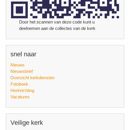
Door het scannen van deze code kunt u
deelnemen aan de collectes van de kerk
snel naar
Nieuws
Nieuwsbrief
Overzicht kerkdiensten
Fotoboek
Herinrichting
Vacatures
Veilige kerk