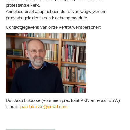
protestantse kerk.
Anneloes en/of Jaap hebben de rol van wegwijzer en
procesbegeleider in een klachtenprocedure.
Contactgegevens van onze vertrouwenspersonen:
Ds. Jaap Lukasse (voorheen predikant PKN en leraar CSW)
e-mail:
jaap.lukasse@gmail.com