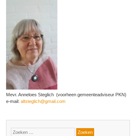
Mevr. Anneloes Steglich (voorheen gemeenteadviseur PKN)
e-mail:
altsteglich@gmail.com
Zoeken