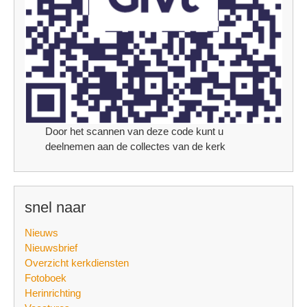
Door het scannen van deze code kunt u
deelnemen aan de collectes van de kerk
snel naar
Nieuws
Nieuwsbrief
Overzicht kerkdiensten
Fotoboek
Herinrichting