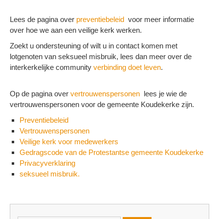
Lees de pagina over
preventiebeleid
voor meer informatie
over hoe we aan een veilige kerk werken.
Zoekt u ondersteuning of wilt u in contact komen met
lotgenoten van seksueel misbruik, lees dan meer over de
interkerkelijke community
verbinding doet leven
.
Op de pagina over
vertrouwenspersonen
lees je wie de
vertrouwenspersonen voor de gemeente Koudekerke zijn.
Preventiebeleid
Vertrouwenspersonen
Veilige kerk voor medewerkers
Gedragscode van de Protestantse gemeente Koudekerke
Privacyverklaring
seksueel misbruik.