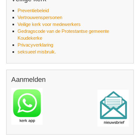
Preventiebeleid
Vertrouwenspersonen
Veilige kerk voor medewerkers
Gedragscode van de Protestantse gemeente
Koudekerke
Privacyverklaring
seksueel misbruik.
Aanmelden