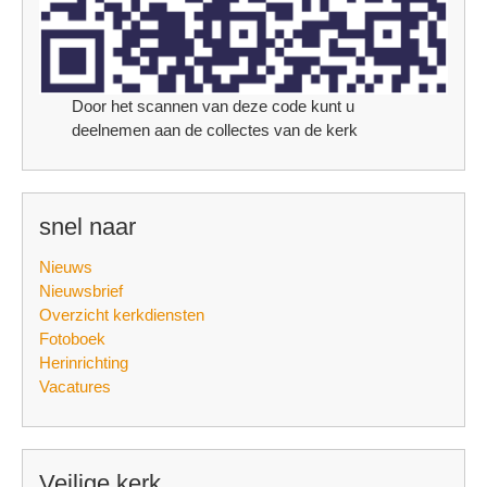
Door het scannen van deze code kunt u
deelnemen aan de collectes van de kerk
snel naar
Nieuws
Nieuwsbrief
Overzicht kerkdiensten
Fotoboek
Herinrichting
Vacatures
Veilige kerk