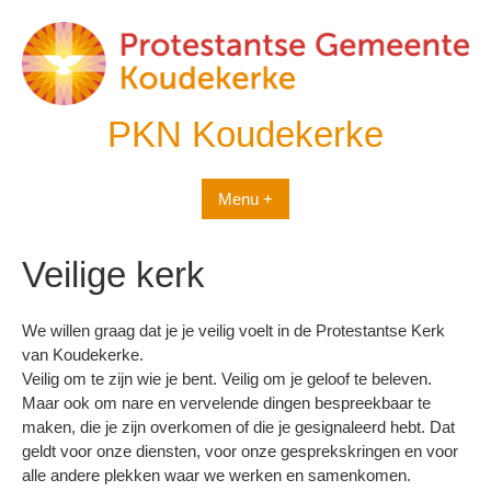
Spring
naar
inhoud
PKN Koudekerke
Menu +
Veilige kerk
We willen graag dat je je veilig voelt in de Protestantse Kerk
van Koudekerke.
Veilig om te zijn wie je bent. Veilig om je geloof te beleven.
Maar ook om nare en vervelende dingen bespreekbaar te
maken, die je zijn overkomen of die je gesignaleerd hebt. Dat
geldt voor onze diensten, voor onze gesprekskringen en voor
alle andere plekken waar we werken en samenkomen.